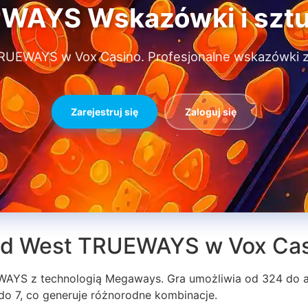
WAYS Wskazówki i sztu
TRUEWAYS w Vox Casino. Profesjonalne wskazówki 
Zarejestruj się
Zaloguj się
d West TRUEWAYS w Vox Cas
UEWAYS z technologią Megaways. Gra umożliwia od 324 do
do 7, co generuje różnorodne kombinacje.