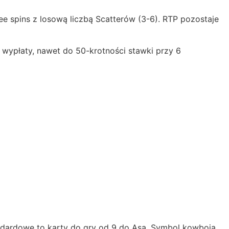
e spins z losową liczbą Scatterów (3-6). RTP pozostaje
wypłaty, nawet do 50-krotności stawki przy 6
andardowe to karty do gry od 9 do Asa. Symbol kowboja