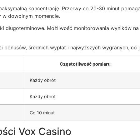
 maksymalną koncentrację. Przerwy co 20-30 minut pomaga
gry w dowolnym momencie.
styki długoterminowe. Możliwość monitorowania wyników na
ości bonusów, średnich wypłat i najwyższych wygranych, c
Częstotliwość pomiaru
Każdy obrót
Każdy obrót
Co 10 minut
ości Vox Casino