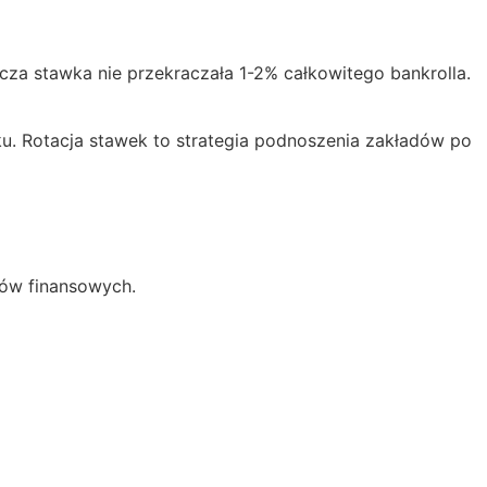
za stawka nie przekraczała 1-2% całkowitego bankrolla.
ku. Rotacja stawek to strategia podnoszenia zakładów po
bów finansowych.