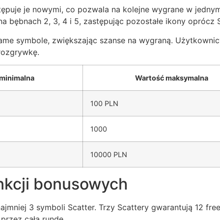
uje je nowymi, co pozwala na kolejne wygrane w jednym s
na bębnach 2, 3, 4 i 5, zastępując pozostałe ikony oprócz 
same symbole, zwiększając szanse na wygraną. Użytkowni
rozgrywkę.
minimalna
Wartość maksymalna
100 PLN
1000
10000 PLN
unkcji bonusowych
jmniej 3 symboli Scatter. Trzy Scattery gwarantują 12 free
 przez całą rundę.