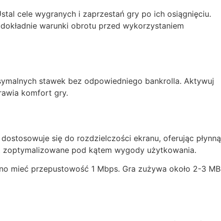
stal cele wygranych i zaprzestań gry po ich osiągnięciu.
j dokładnie warunki obrotu przed wykorzystaniem
ksymalnych stawek bez odpowiedniego bankrolla. Aktywuj
rawia komfort gry.
 dostosowuje się do rozdzielczości ekranu, oferując płynną
est zoptymalizowane pod kątem wygody użytkowania.
inno mieć przepustowość 1 Mbps. Gra zużywa około 2-3 MB