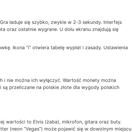
Gra ładuje się szybko, zwykle w 2-3 sekundy. Interfejs
nta oraz ostatnie wygrane. U dołu ekranu znajdują się
kę. Ikona “i” otwiera tabelę wypłat i zasady. Ustawienia
ych i nie można ich wyłączyć. Wartość monety można
 są przeliczane na polskie złote dla wygody polskich
 wartości to Elvis (żaba), mikrofon, gitara oraz buty.
catter (neon “Vegas”) może pojawić się w dowolnym miejscu