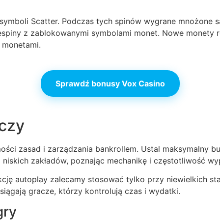
symboli Scatter. Podczas tych spinów wygrane mnożone s
respiny z zablokowanymi symbolami monet. Nowe monety res
u monetami.
Sprawdź bonusy Vox Casino
aczy
ści zasad i zarządzania bankrollem. Ustal maksymalny bud
 niskich zakładów, poznając mechanikę i częstotliwość wyp
cję autoplay zalecamy stosować tylko przy niewielkich st
iągają gracze, którzy kontrolują czas i wydatki.
gry