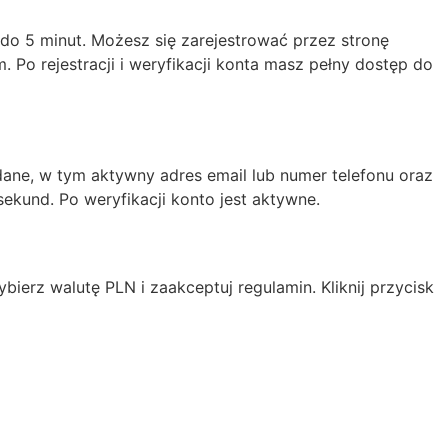
3 do 5 minut. Możesz się zarejestrować przez stronę
Po rejestracji i weryfikacji konta masz pełny dostęp do
je dane, w tym aktywny adres email lub numer telefonu oraz
 sekund. Po weryfikacji konto jest aktywne.
bierz walutę PLN i zaakceptuj regulamin. Kliknij przycisk