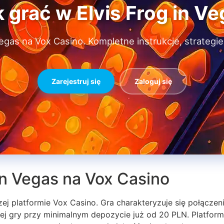
 grać w Elvis Frog in V
egas na Vox Casino. Kompletne instrukcje, strategie
Zarejestruj się
Zaloguj się
in Vegas na Vox Casino
zej platformie Vox Casino. Gra charakteryzuje się połącz
ej gry przy minimalnym depozycie już od 20 PLN. Platform