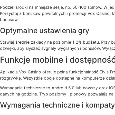
Podziel środki na mniejsze sesje, np. 50-100 spinów. W jed
Korzystaj z bonusów powitalnych i promocji Vox Casino, k
bonusów.
Optymalne ustawienia gry
Stawiaj średnie zakłady na poziomie 1-2% budżetu. Przy 
dźwięki, aby słyszeć sygnały wygranych i bonusów. Wyłącz
Funkcje mobilne i dostępnoś
Aplikacja Vox Casino oferuje pełną funkcjonalność Elvis F
rozgrywkę. Wszystkie opcje dostępne na komputerze dział
Wymagania techniczne to Android 5.0 lub nowszy oraz iO
danych na godzinę. Tryb poziomy i pionowy pozwalają na
Wymagania techniczne i kompaty