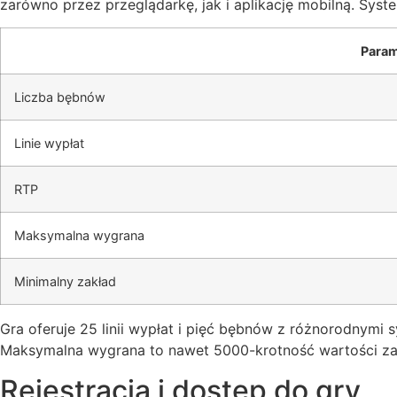
zarówno przez przeglądarkę, jak i aplikację mobilną. Sy
Param
Liczba bębnów
Linie wypłat
RTP
Maksymalna wygrana
Minimalny zakład
Gra oferuje 25 linii wypłat i pięć bębnów z różnorodnym
Maksymalna wygrana to nawet 5000-krotność wartości zak
Rejestracja i dostęp do gry